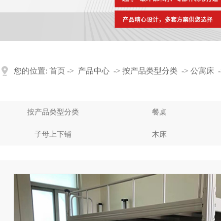
您的位置:
首页
->
产品中心
->
按产品类型分类
->
公寓床
-
按产品类型分类
餐桌
子母上下铺
木床