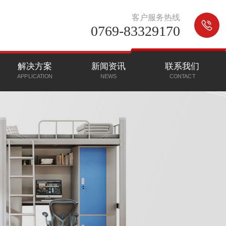
客户服务热线
0769-83329170
解决方案
新闻资讯
联系我们
APPLICATION
NEWS
CONTACT
CLICK MORE