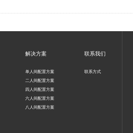
解决方案
联系我们
单人间配置方案
联系方式
二人间配置方案
四人间配置方案
六人间配置方案
八人间配置方案