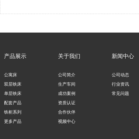
产品展示
关于我们
新闻中心
公寓床
公司简介
公司动态
双层铁床
生产车间
行业资讯
单层铁床
成功案例
常见问题
配套产品
资质认证
铁柜系列
合作伙伴
更多产品
视频中心