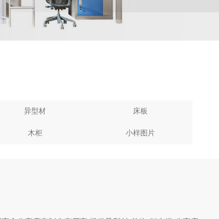
异型材
床板
木柜
小样图片