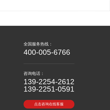
全国服务热线：
400-005-6766
咨询电话：
139-2254-2612
139-2251-0591
点击咨询在线客服