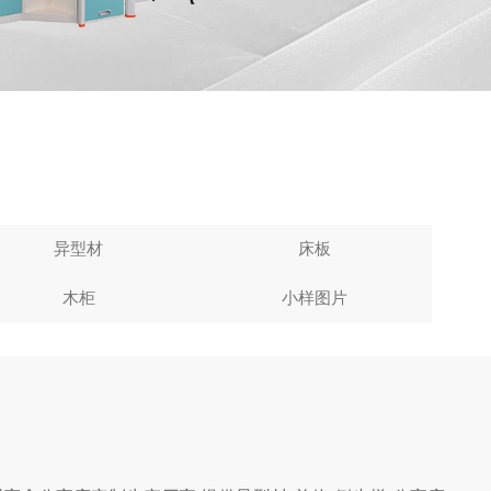
异型材
床板
木柜
小样图片