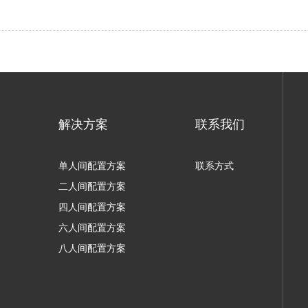
解决方案
联系我们
单人间配置方案
联系方式
二人间配置方案
四人间配置方案
六人间配置方案
八人间配置方案