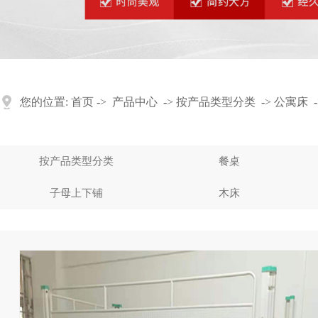
您的位置:
首页
->
产品中心
->
按产品类型分类
->
公寓床
-
按产品类型分类
餐桌
子母上下铺
木床