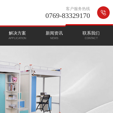
客户服务热线
0769-83329170
解决方案
新闻资讯
联系我们
APPLICATION
NEWS
CONTACT
CLICK MORE